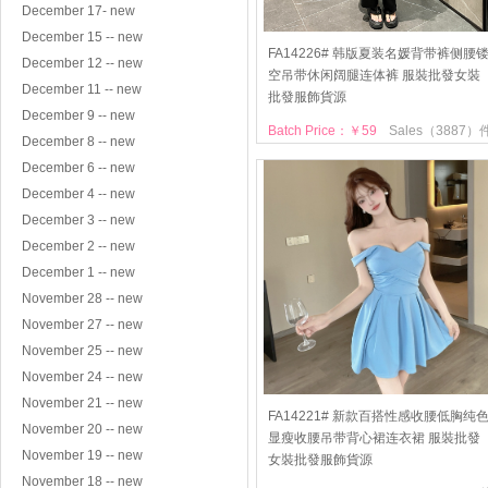
December 17- new
December 15 -- new
FA14226# 韩版夏装名媛背带裤侧腰
December 12 -- new
空吊带休闲阔腿连体裤 服裝批發女裝
December 11 -- new
批發服飾貨源
December 9 -- new
Batch Price：￥59
Sales（3887）
December 8 -- new
December 6 -- new
December 4 -- new
December 3 -- new
December 2 -- new
December 1 -- new
November 28 -- new
November 27 -- new
November 25 -- new
November 24 -- new
November 21 -- new
FA14221# 新款百搭性感收腰低胸纯
November 20 -- new
显瘦收腰吊带背心裙连衣裙 服裝批發
November 19 -- new
女裝批發服飾貨源
November 18 -- new