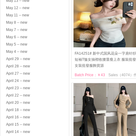
May 13 -- new
May 12 -- new
May 11 -- new
May 8 -- new
May 7 -- new
May 6 -- new
May 5 -- new
May 4 -- new
FA14251# 新中式国风花朵一字肩针
April 29 -- new
短袖T恤女抽褶收腰显瘦上衣 服裝批發
女裝批發服飾貨源
April 28 -- new
April 27 -- new
Batch Price：￥43
Sales（4074）
April 24 -- new
April 23 -- new
April 22 -- new
April 20 -- new
April 18 -- new
April 16 -- new
April 15 -- new
April 14 -- new