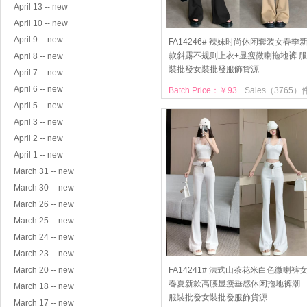
April 13 -- new
April 10 -- new
April 9 -- new
FA14246# 辣妹时尚休闲套装女春季
款斜露不规则上衣+显瘦微喇拖地裤 服
April 8 -- new
裝批發女裝批發服飾貨源
April 7 -- new
April 6 -- new
Batch Price：￥93
Sales（3765）
April 5 -- new
April 3 -- new
April 2 -- new
April 1 -- new
March 31 -- new
March 30 -- new
March 26 -- new
March 25 -- new
March 24 -- new
March 23 -- new
March 20 -- new
FA14241# 法式山茶花米白色微喇裤
春夏新款高腰显瘦垂感休闲拖地裤潮
March 18 -- new
服裝批發女裝批發服飾貨源
March 17 -- new