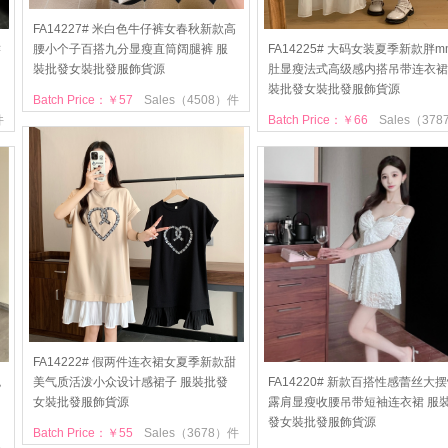
FA14227# 米白色牛仔裤女春秋新款高
镂
腰小个子百搭九分显瘦直筒阔腿裤 服
FA14225# 大码女装夏季新款胖
裝批發女裝批發服飾貨源
肚显瘦法式高级感内搭吊带连衣裙
裝批發女裝批發服飾貨源
Batch Price：￥57
Sales（4508）件
件
Batch Price：￥66
Sales（37
FA14222# 假两件连衣裙女夏季新款甜
色
美气质活泼小众设计感裙子 服裝批發
FA14220# 新款百搭性感蕾丝大
女裝批發服飾貨源
露肩显瘦收腰吊带短袖连衣裙 服
發女裝批發服飾貨源
Batch Price：￥55
Sales（3678）件