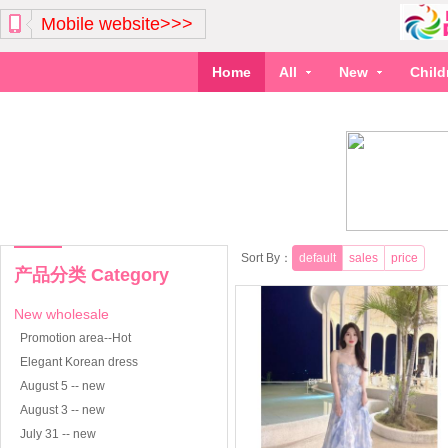
Mobile website>>>
Home
All
New
Chil
Sort By：
default
sales
price
产品分类 Category
New wholesale
Promotion area--Hot
Elegant Korean dress
August 5 -- new
August 3 -- new
July 31 -- new