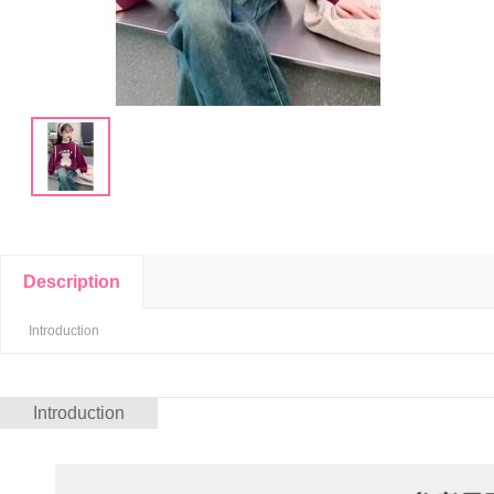
Description
Introduction
Introduction