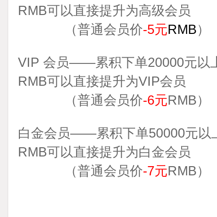
RMB可以直接提升为高级会员
（普通会员价
-
5元
RMB
）
VIP 会员
——累积下单20000元以
RMB可以直接提升为VIP会员
（
普通会员价
-6元
RMB）
白金会员
——累积下单50000元以
RMB可以直接提升为白金会员
（
普通会员价
-7元
RMB）