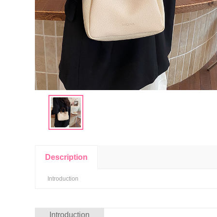
Description
Introduction
Introduction