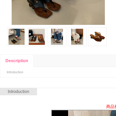
Description
Introduction
Introduction
商品