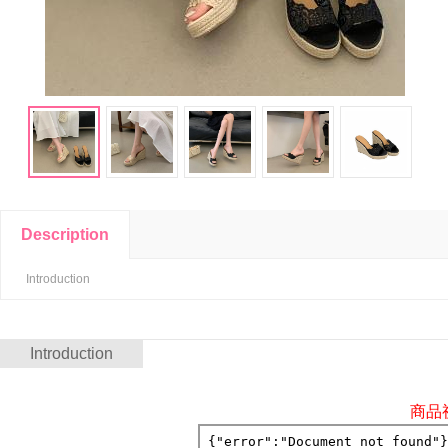
Description
Introduction
Introduction
商品