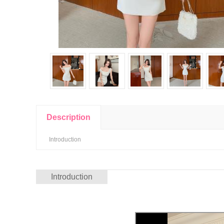
Description
Introduction
Introduction