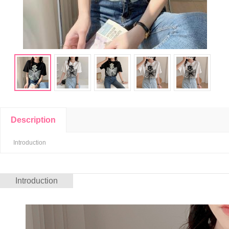
Description
Introduction
Introduction