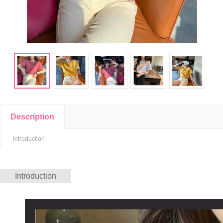
Description
Introduction
Introduction