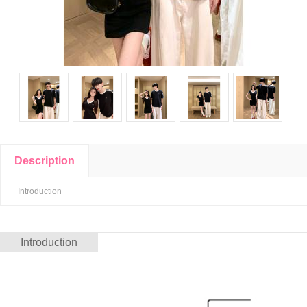
Description
Introduction
Introduction