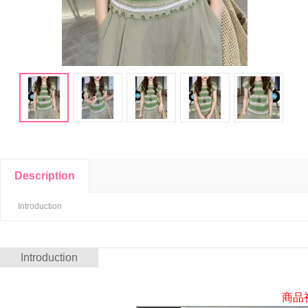
Description
Introduction
Introduction
商品