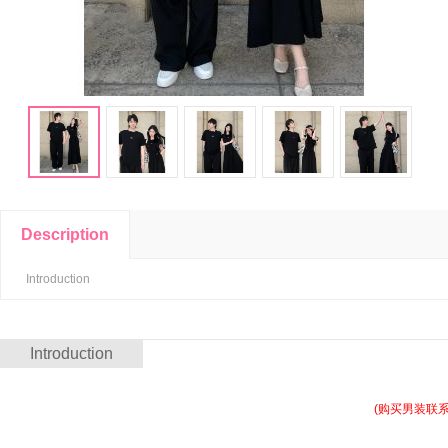
Description
Introduction
Introduction
(购买男装联