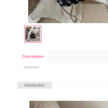
Description
Introduction
Introduction