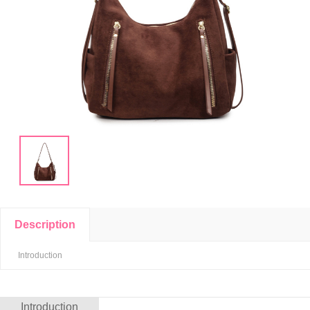
Description
Introduction
Introduction