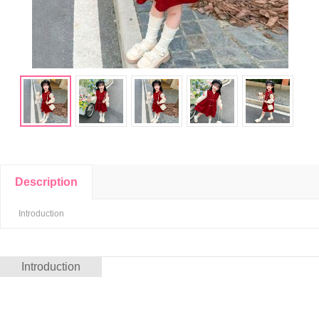
Description
Introduction
Introduction