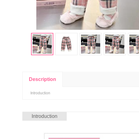
Description
Introduction
Introduction