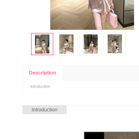
Description
Introduction
Introduction