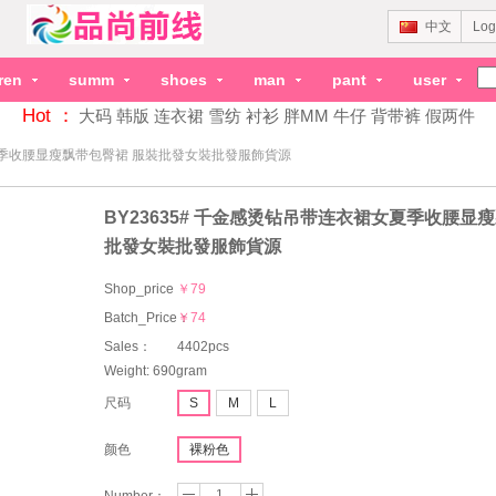
中文
Log
dren
summ
shoes
man
pant
user
Hot ：
大码
韩版
连衣裙
雪纺
衬衫
胖MM
牛仔
背带裤
假两件
女夏季收腰显瘦飘带包臀裙 服裝批發女裝批發服飾貨源
BY23635# 千金感烫钻吊带连衣裙女夏季收腰显
批發女裝批發服飾貨源
Shop_price
￥79
Batch_Price：
￥74
Sales：
4402pcs
Weight: 690gram
尺码
S
M
L
颜色
裸粉色