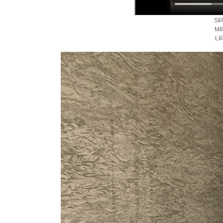
S码
M码
L