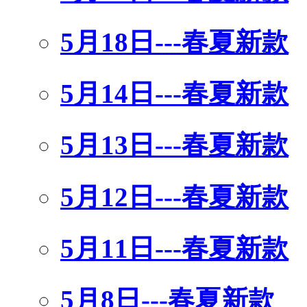
5月18日---春夏新款
5月14日---春夏新款
5月13日---春夏新款
5月12日---春夏新款
5月11日---春夏新款
5月8日---春夏新款