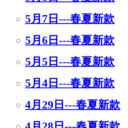
5月7日---春夏新款
5月6日---春夏新款
5月5日---春夏新款
5月4日---春夏新款
4月29日---春夏新款
4月28日---春夏新款