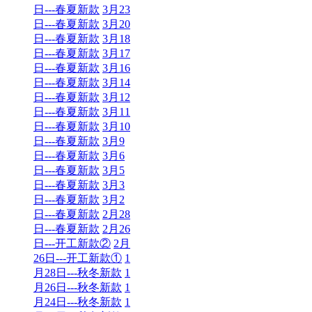
日---春夏新款
3月23
日---春夏新款
3月20
日---春夏新款
3月18
日---春夏新款
3月17
日---春夏新款
3月16
日---春夏新款
3月14
日---春夏新款
3月12
日---春夏新款
3月11
日---春夏新款
3月10
日---春夏新款
3月9
日---春夏新款
3月6
日---春夏新款
3月5
日---春夏新款
3月3
日---春夏新款
3月2
日---春夏新款
2月28
日---春夏新款
2月26
日---开工新款②
2月
26日---开工新款①
1
月28日---秋冬新款
1
月26日---秋冬新款
1
月24日---秋冬新款
1