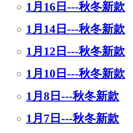
1月16日---秋冬新款
1月14日---秋冬新款
1月12日---秋冬新款
1月10日---秋冬新款
1月8日---秋冬新款
1月7日---秋冬新款