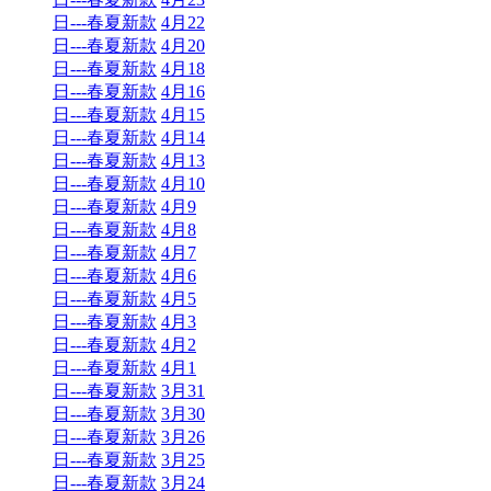
日---春夏新款
4月22
日---春夏新款
4月20
日---春夏新款
4月18
日---春夏新款
4月16
日---春夏新款
4月15
日---春夏新款
4月14
日---春夏新款
4月13
日---春夏新款
4月10
日---春夏新款
4月9
日---春夏新款
4月8
日---春夏新款
4月7
日---春夏新款
4月6
日---春夏新款
4月5
日---春夏新款
4月3
日---春夏新款
4月2
日---春夏新款
4月1
日---春夏新款
3月31
日---春夏新款
3月30
日---春夏新款
3月26
日---春夏新款
3月25
日---春夏新款
3月24