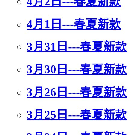
4月2日---春夏新款
4月1日---春夏新款
3月31日---春夏新款
3月30日---春夏新款
3月26日---春夏新款
3月25日---春夏新款