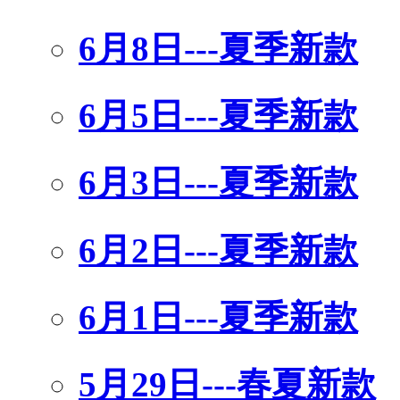
6月8日---夏季新款
6月5日---夏季新款
6月3日---夏季新款
6月2日---夏季新款
6月1日---夏季新款
5月29日---春夏新款