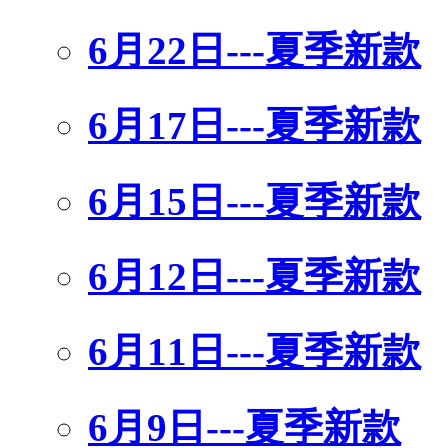
6月22日---夏季新款
6月17日---夏季新款
6月15日---夏季新款
6月12日---夏季新款
6月11日---夏季新款
6月9日---夏季新款