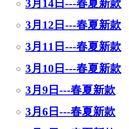
3月14日---春夏新款
3月12日---春夏新款
3月11日---春夏新款
3月10日---春夏新款
3月9日---春夏新款
3月6日---春夏新款