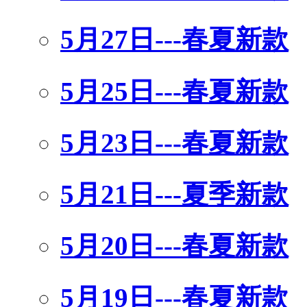
5月27日---春夏新款
5月25日---春夏新款
5月23日---春夏新款
5月21日---夏季新款
5月20日---春夏新款
5月19日---春夏新款