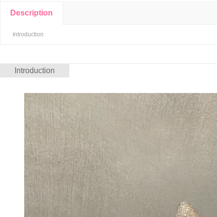
Description
Introduction
Introduction