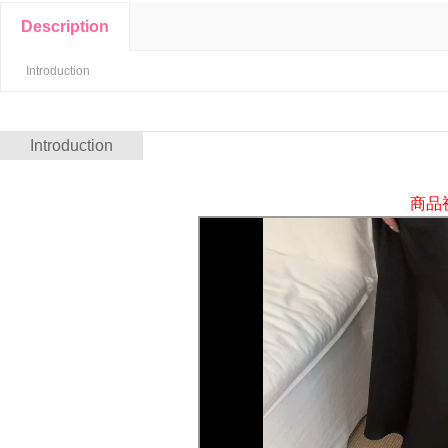
Description
Introduction
Introduction
商品