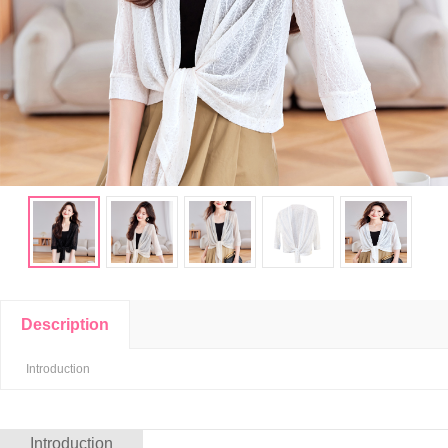
Description
Introduction
Introduction