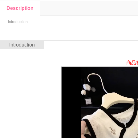
Description
Introduction
Introduction
商品