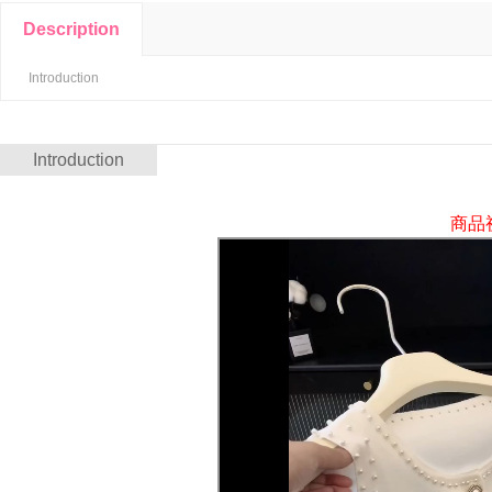
Description
Introduction
Introduction
商品