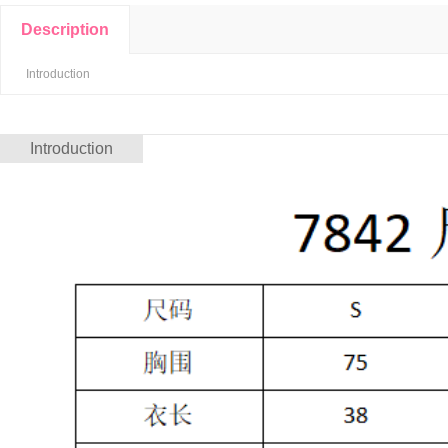
Description
Introduction
Introduction