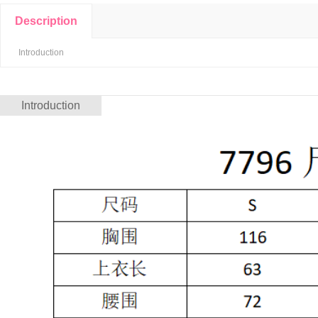
Description
Introduction
Introduction