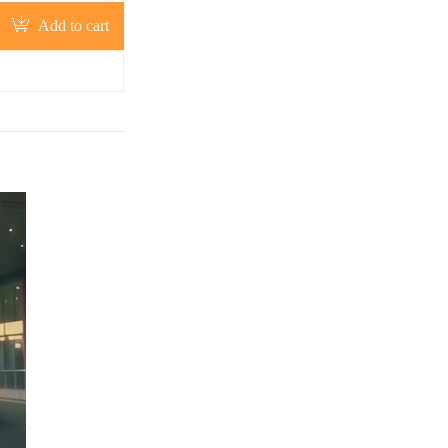
Add to cart