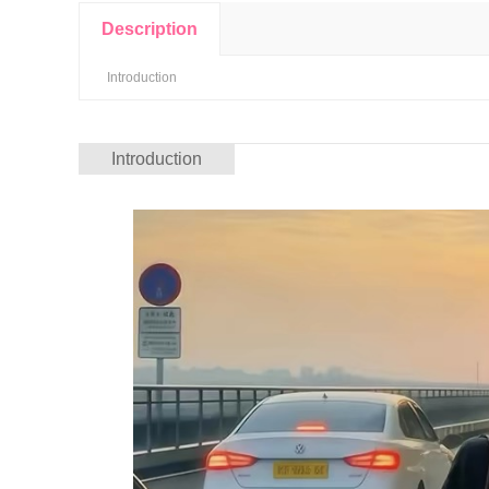
Description
Introduction
Introduction