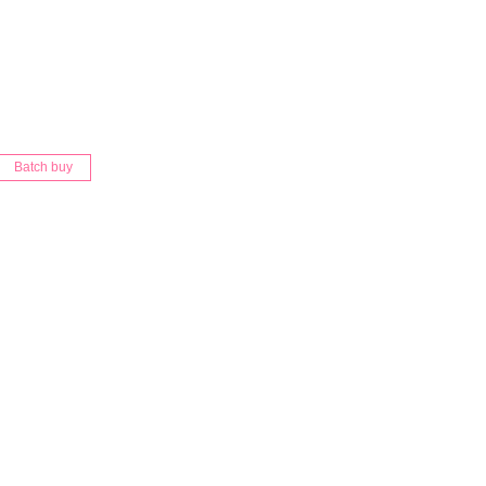
Batch buy