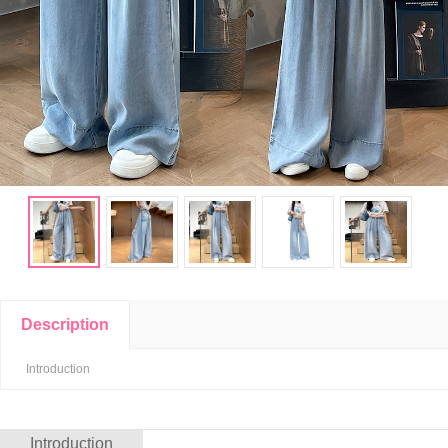
Description
Introduction
Introduction