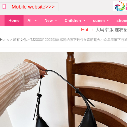
Mobile website>>>
Home
All
New
Children
summ
shoe
Hot ：
大码
韩版
连衣
Home
>
所有女包
>
TJ2333# 2026新款感简约腋下包包女森萌超火小众单肩腋下