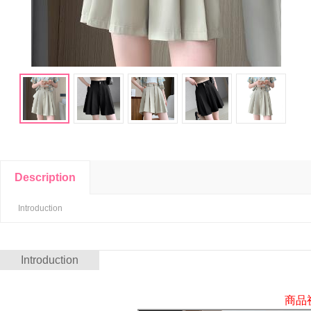
Description
Introduction
Introduction
商品