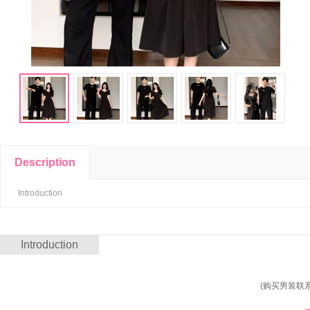
Description
Introduction
Introduction
(购买男装联