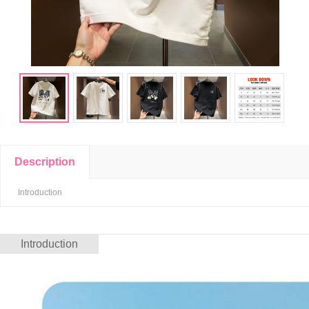
Description
Introduction
Introduction